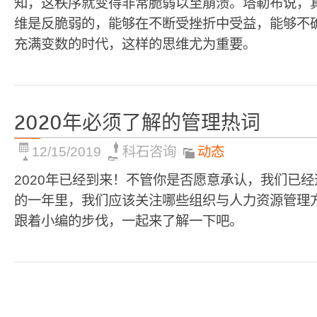
知，这秩序就变得非常脆弱以至崩溃。塔勒布说，
维是反脆弱的，能够在不断受挫折中受益，能够不
充满变数的时代，这样的思维尤为重要。
2020年必须了解的管理热词
12/15/2019
科石咨询
动态
2020年已经到来！不管你是否愿意承认，我们已经迈
的一年里，我们应该关注哪些组织与人力资源管理方
跟着小编的步伐，一起来了解一下吧。