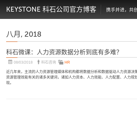
KEYSTONE 科石公司官方博客
携手并进，共
八月, 2018
科石微课：人力资源数据分析到底有多难？
08/03/2018
科石咨询
HR
近几年来，主流的人力资源管理媒体和机构都将数据分析和数据驱动人力资源决
资源管理效能有关的诸多关键词，诸如人力资本、人力效能、人力配置、人力规
现。