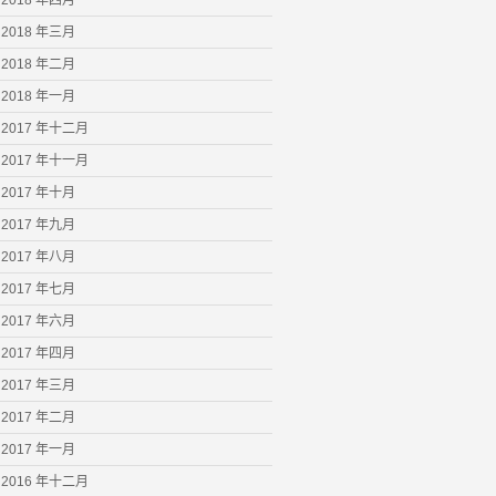
2018 年四月
2018 年三月
2018 年二月
2018 年一月
2017 年十二月
2017 年十一月
2017 年十月
2017 年九月
2017 年八月
2017 年七月
2017 年六月
2017 年四月
2017 年三月
2017 年二月
2017 年一月
2016 年十二月