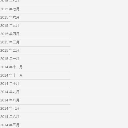
2015 年八月
2015 年七月
2015 年六月
2015 年五月
2015 年四月
2015 年三月
2015 年二月
2015 年一月
2014 年十二月
2014 年十一月
2014 年十月
2014 年九月
2014 年八月
2014 年七月
2014 年六月
2014 年五月