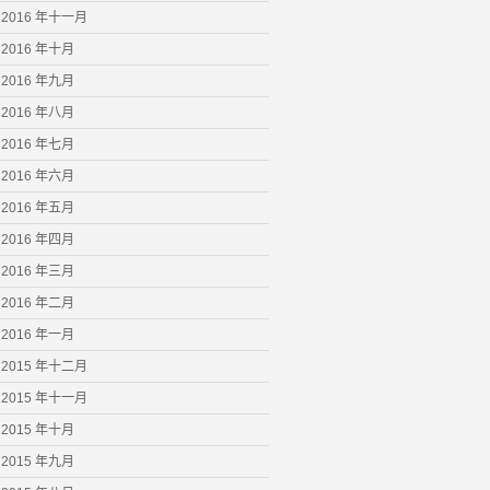
2016 年十一月
2016 年十月
2016 年九月
2016 年八月
2016 年七月
2016 年六月
2016 年五月
2016 年四月
2016 年三月
2016 年二月
2016 年一月
2015 年十二月
2015 年十一月
2015 年十月
2015 年九月