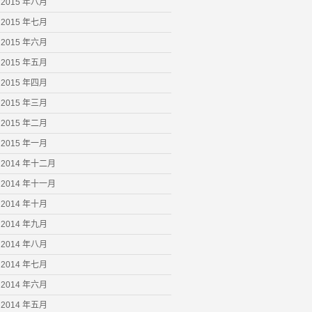
2015 年八月
2015 年七月
2015 年六月
2015 年五月
2015 年四月
2015 年三月
2015 年二月
2015 年一月
2014 年十二月
2014 年十一月
2014 年十月
2014 年九月
2014 年八月
2014 年七月
2014 年六月
2014 年五月