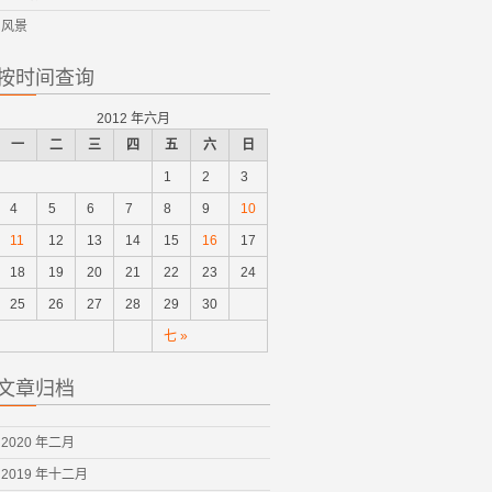
风景
按时间查询
2012 年六月
一
二
三
四
五
六
日
1
2
3
4
5
6
7
8
9
10
11
12
13
14
15
16
17
18
19
20
21
22
23
24
25
26
27
28
29
30
七 »
文章归档
2020 年二月
2019 年十二月