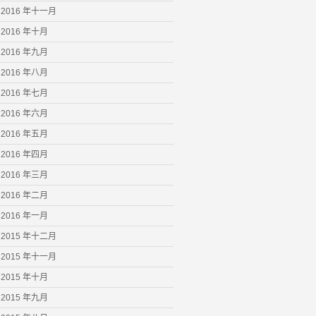
2016 年十一月
2016 年十月
2016 年九月
2016 年八月
2016 年七月
2016 年六月
2016 年五月
2016 年四月
2016 年三月
2016 年二月
2016 年一月
2015 年十二月
2015 年十一月
2015 年十月
2015 年九月