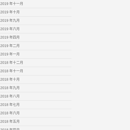
2019 年十一月
2019 年十月
2019 年九月
2019 年六月
2019 年四月
2019 年二月
2019 年一月
2018 年十二月
2018 年十一月
2018 年十月
2018 年九月
2018 年八月
2018 年七月
2018 年六月
2018 年五月