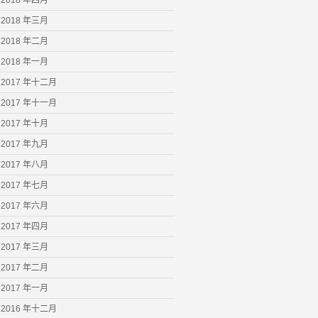
2018 年四月
2018 年三月
2018 年二月
2018 年一月
2017 年十二月
2017 年十一月
2017 年十月
2017 年九月
2017 年八月
2017 年七月
2017 年六月
2017 年四月
2017 年三月
2017 年二月
2017 年一月
2016 年十二月