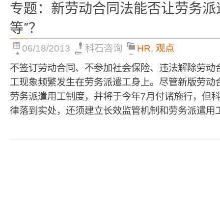
专题：新劳动合同法能否让劳务派
等”？
06/18/2013
科石咨询
HR
,
观点
不签订劳动合同、不参加社会保险、违法解除劳动
工现象频繁发生在劳务派遣工身上。尽管新版劳动
劳务派遣用工制度，并将于今年7月付诸施行，但
律落到实处，还须建立长效监管机制和劳务派遣用