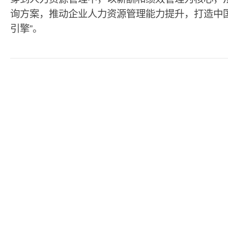
询方案，推动企业人力资源管理能力提升，打造中
引擎”。