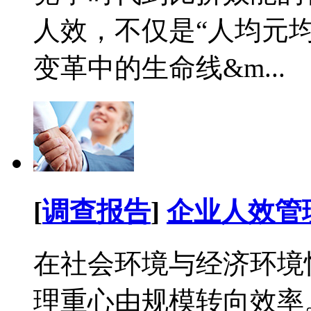
人效，不仅是“人均元
变革中的生命线&m...
[
调查报告
]
企业人效管
在社会环境与经济环境
理重心由规模转向效率