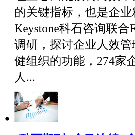
的关键指标，也是企业
Keystone科石咨询联
调研，探讨企业人效管
健组织的功能，274
人...