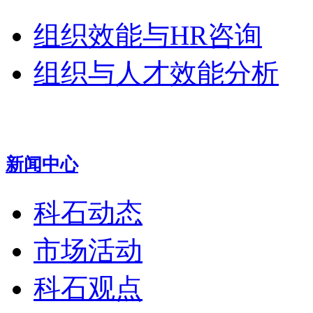
组织效能与HR咨询
组织与人才效能分析
新闻中心
科石动态
市场活动
科石观点