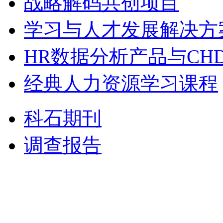
战略解码共创项目
学习与人才发展解决方
HR数据分析产品与CH
经典人力资源学习课程
科石期刊
调查报告