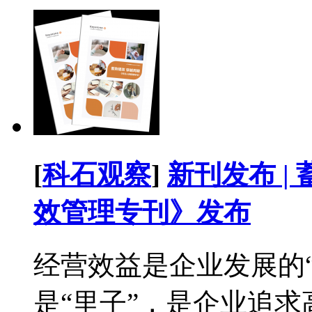
[
科石观察
]
新刊发布 
效管理专刊》发布
经营效益是企业发展的
是“里子”，是企业追