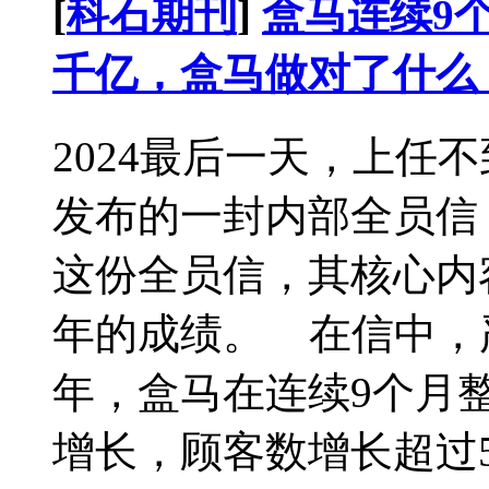
[
科石期刊
]
盒马连续9
千亿，盒马做对了什么
2024最后一天，上任
发布的一封内部全员信
这份全员信，其核心内容
年的成绩。 在信中，
年，盒马在连续9个月
增长，顾客数增长超过50