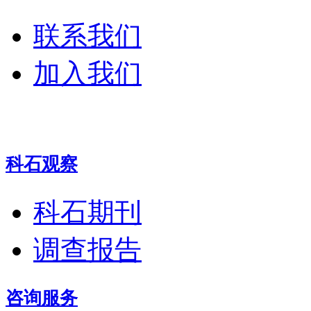
联系我们
加入我们
科石观察
科石期刊
调查报告
咨询服务