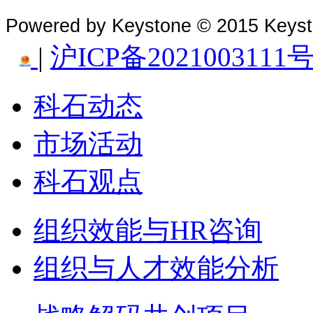
Powered by Keystone © 2015 Keys
|
沪ICP备2021003111号
科石动态
市场活动
科石观点
组织效能与HR咨询
组织与人才效能分析