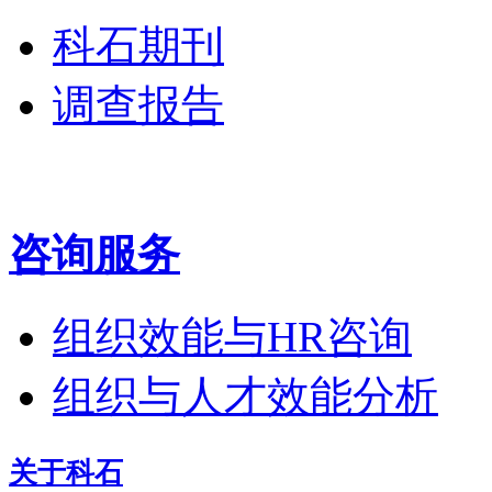
科石期刊
调查报告
咨询服务
组织效能与HR咨询
组织与人才效能分析
关于科石