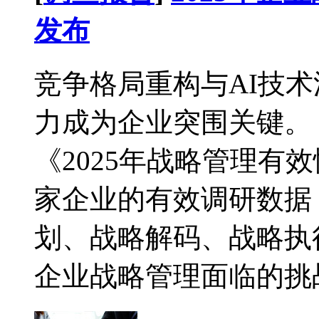
发布
竞争格局重构与AI技
力成为企业突围关键。 近
《2025年战略管理有
家企业的有效调研数据
划、战略解码、战略执
企业战略管理面临的挑战