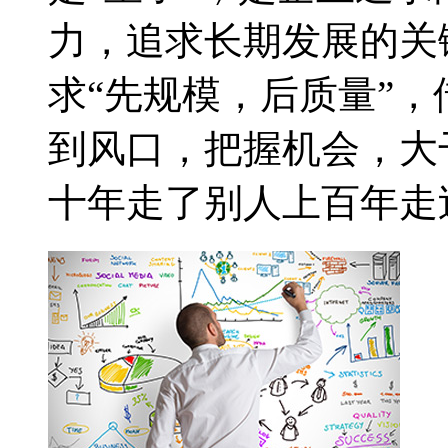
力，追求长期发展的关
求“先规模，后质量”
到风口，把握机会，大
十年走了别人上百年走过.