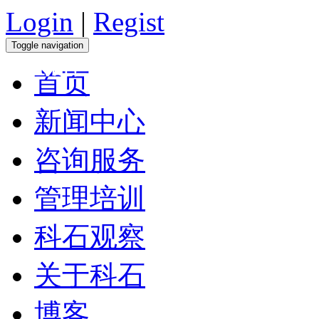
Login
|
Regist
Toggle navigation
调查报告
首页
新闻中心
咨询服务
管理培训
科石观察
关于科石
博客