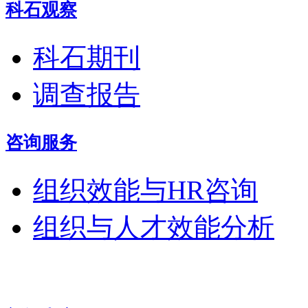
科石观察
科石期刊
调查报告
咨询服务
组织效能与HR咨询
组织与人才效能分析