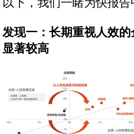
以下，我们一睹为快报告
发现一：长期重视人效的
显著较高