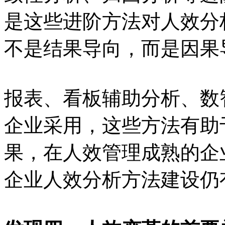
是这些进阶方法对人效分
不是结果导向，而是因果
报表、看板辅助分析、数
企业采用，这些方法有助
果，在人效管理成熟的企
企业人效分析方法建设仍