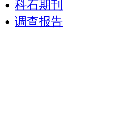
科石期刊
调查报告