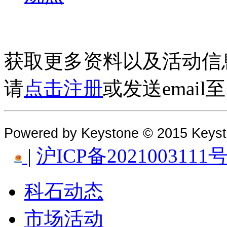
获取更多资料以及活动信
请
点击注册
或发送email
Powered by Keystone © 2015 Keys
|
沪ICP备2021003111号
科石动态
市场活动