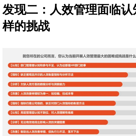
发现二：人效管理面临认
样的挑战