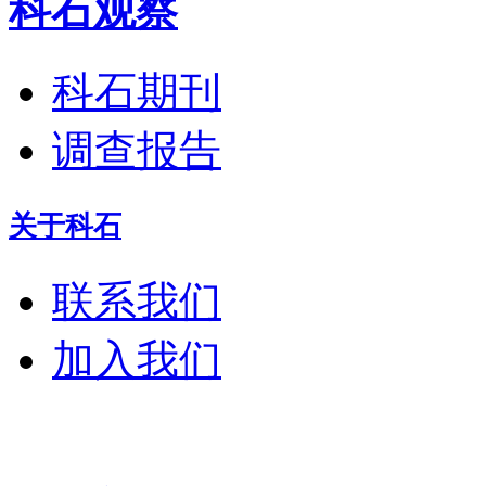
科石观察
科石期刊
调查报告
关于科石
联系我们
加入我们