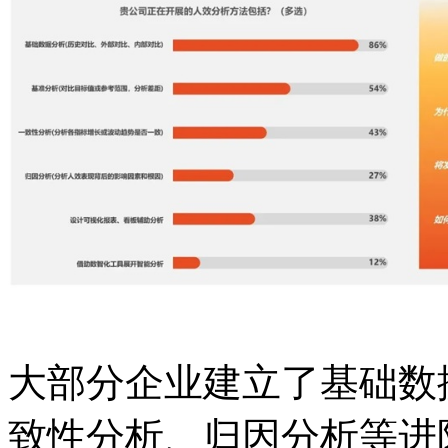
大部分企业建立了基础数
致性分析、归因分析等进