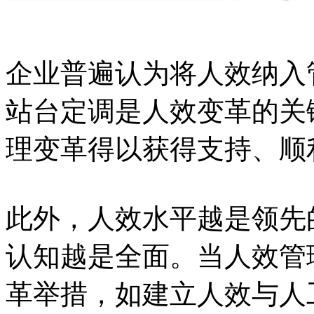
企业普遍认为将人效纳入
站台定调是人效变革的关
理变革得以获得支持、顺
此外，人效水平越是领先
认知越是全面。当人效管
革举措，如建立人效与人