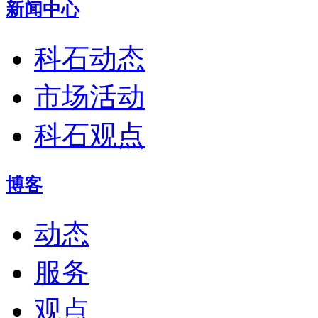
新闻中心
科石动态
市场活动
科石观点
博客
动态
服务
观点