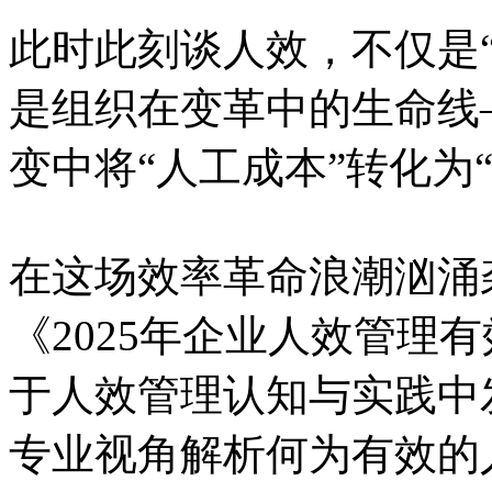
此时此刻谈人效，不仅是
是组织在变革中的生命线
变中将“人工成本”转化为
在这场效率革命浪潮汹涌
《2025年企业人效管理
于人效管理认知与实践中
专业视角解析何为有效的