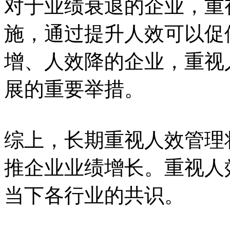
对于业绩衰退的企业，重
施，通过提升人效可以促
增、人效降的企业，重视
展的重要举措。
综上，长期重视人效管理
推企业业绩增长。重视人
当下各行业的共识。