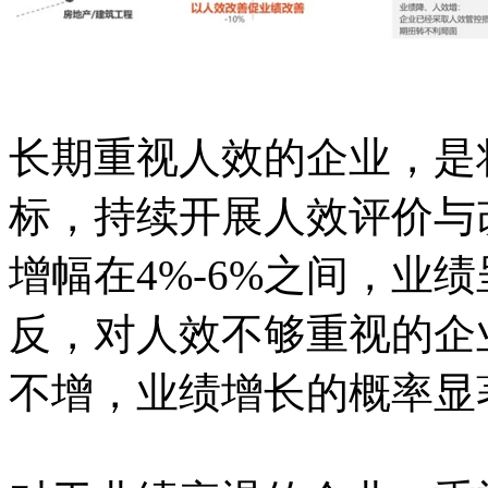
长期重视人效的企业，是
标，持续开展人效评价与
增幅在4%-6%之间，业
反，对人效不够重视的企
不增，业绩增长的概率显