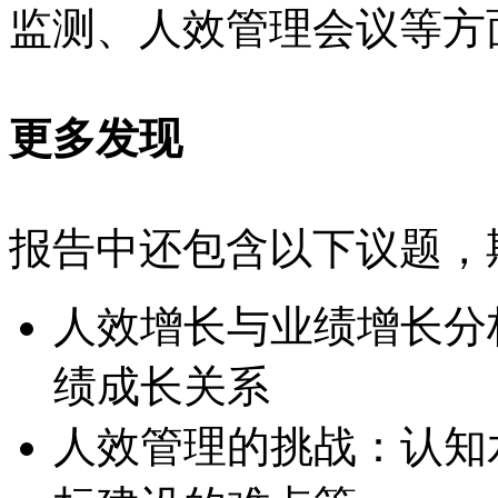
监测、人效管理会议等方
更多发现
报告中还包含以下议题，
人效增长与业绩增长分
绩成长关系
人效管理的挑战：认知