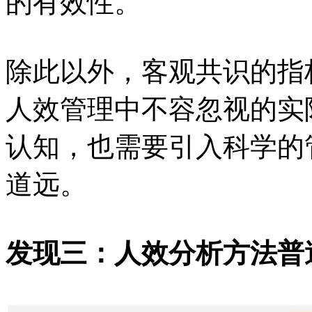
的有效性。
除此以外，客观共识的指
人效管理中不容忽视的实
认知，也需要引入科学的
道远。
发现三：人效分析方法普