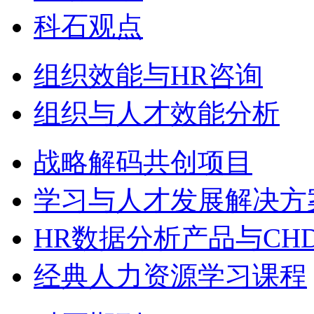
科石观点
组织效能与HR咨询
组织与人才效能分析
战略解码共创项目
学习与人才发展解决方
HR数据分析产品与CH
经典人力资源学习课程