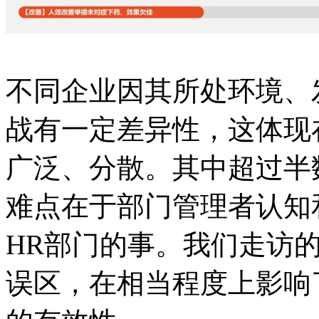
不同企业因其所处环境、
战有一定差异性，这体现
广泛、分散。其中超过半
难点在于部门管理者认知
HR部门的事。我们走访
误区，在相当程度上影响