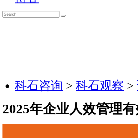
科石咨询
>
科石观察
>
2025年企业人效管理