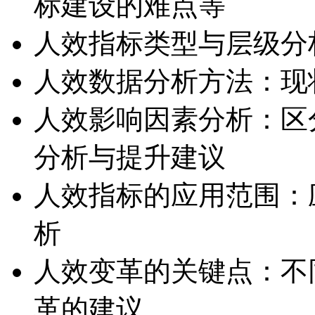
标建设的难点等
人效指标类型与层级分
人效数据分析方法：现
人效影响因素分析：区
分析与提升建议
人效指标的应用范围：
析
人效变革的关键点：不
革的建议