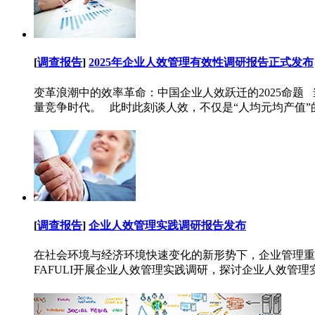
[
调查报告
]
2025年企业人效管理有效性调研报告正式发布
变革浪潮中的效率革命：中国企业人效跃迁的2025命题
量竞争时代。 此时此刻谈人效，不仅是“人均元均产值”的
[
调查报告
]
企业人效管理实践调研报告发布
在社会环境与经济环境快速变化的新形势下，企业管理重心
FAFULI开展企业人效管理实践调研，探讨企业人效管理