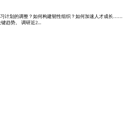
学习计划的调整？如何构建韧性组织？如何加速人才成长……
趋势。 调研近2...