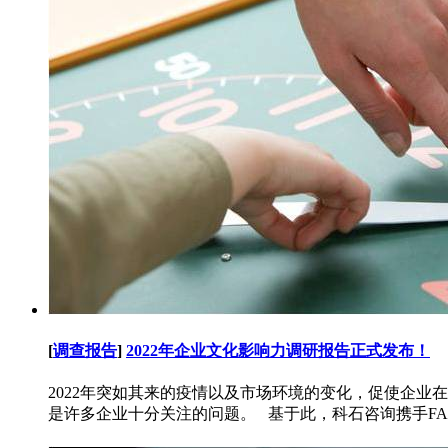
[
调查报告
]
2022年企业文化影响力调研报告正式发布！
2022年突如其来的疫情以及市场环境的变化，促使企
是许多企业十分关注的问题。 基于此，科石咨询携手FAF