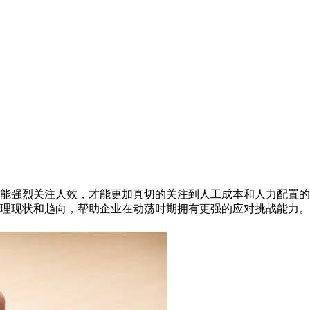
能强烈关注人效，才能更加真切的关注到人工成本和人力配置的有效
理现状和趋向，帮助企业在动荡时期拥有更强的应对挑战能力。本次