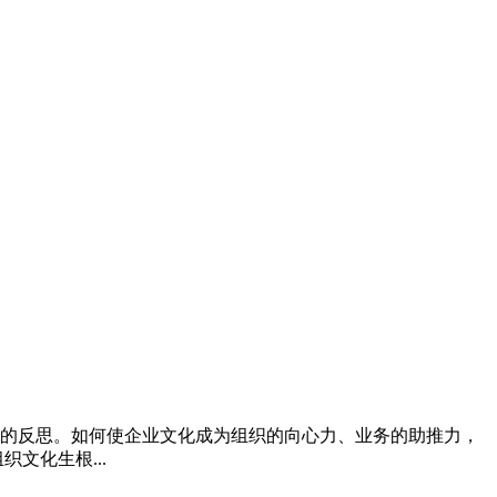
设的反思。如何使企业文化成为组织的向心力、业务的助推力，
文化生根...