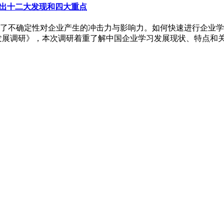
出十二大发现和四大重点
体会了不确定性对企业产生的冲击力与影响力。如何快速进行企业
企业学习发展调研》，本次调研着重了解中国企业学习发展现状、特点和关键