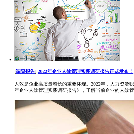
[
调查报告
]
2022年企业人效管理实践调研报告正式发布！
人效是企业高质量增长的重要体现。2022年，人力资源职
年企业人效管理实践调研报告》，了解当前企业的人效管