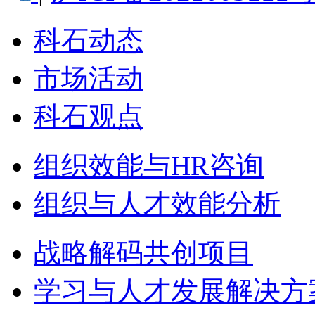
科石动态
市场活动
科石观点
组织效能与HR咨询
组织与人才效能分析
战略解码共创项目
学习与人才发展解决方