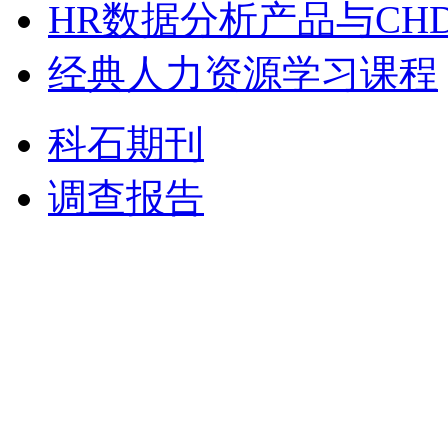
HR数据分析产品与CH
经典人力资源学习课程
科石期刊
调查报告