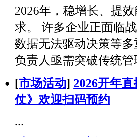
2026年，稳增长、提
求。 许多企业正面临
数据无法驱动决策等多
负责人亟需突破传统管理边
[
市场活动
]
2026开年
仗》欢迎扫码预约
...