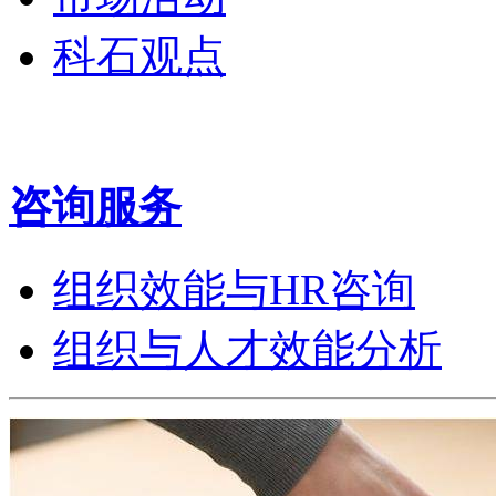
科石观点
咨询服务
组织效能与HR咨询
组织与人才效能分析