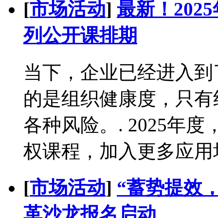
[
市场活动
]
最新！20
列公开课排期
当下，企业已经进入到
的是组织健康度，只有
各种风险。. 2025年度
权课程，加入更多应用场
[
市场活动
]
“蓄势提效，
革沙龙报名启动