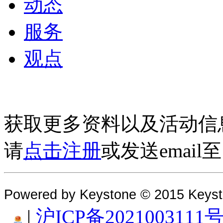
动态
服务
观点
获取更多资料以及活动信
请
点击注册
或发送email
Powered by Keystone © 2015 Keys
|
沪ICP备2021003111号