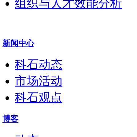
组织与人才效能分析
新闻中心
科石动态
市场活动
科石观点
博客