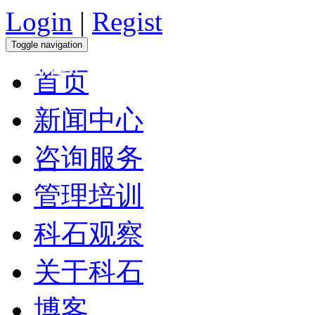
Login
|
Regist
Toggle navigation
市场活动
首页
新闻中心
咨询服务
管理培训
科石观察
关于科石
博客