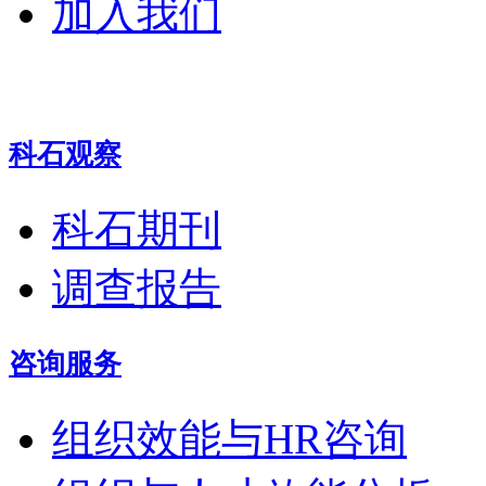
加入我们
科石观察
科石期刊
调查报告
咨询服务
组织效能与HR咨询