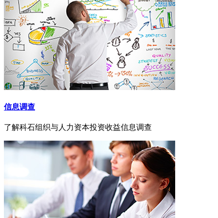
信息调查
了解科石组织与人力资本投资收益信息调查