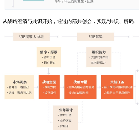
从战略澄清与共识开始，通过内部共创会，实现“共识、解码、