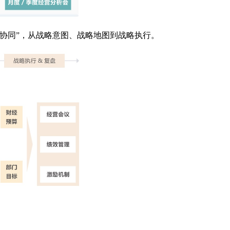
协同”，从战略意图、战略地图到战略执行。