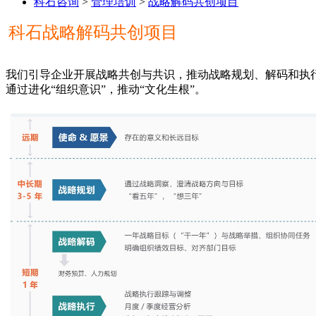
科石咨询
>
管理培训
>
战略解码共创项目
科石战略解码共创项目
我们引导企业开展战略共创与共识，推动战略规划、解码和执行
通过进化“组织意识”，推动“文化生根”。