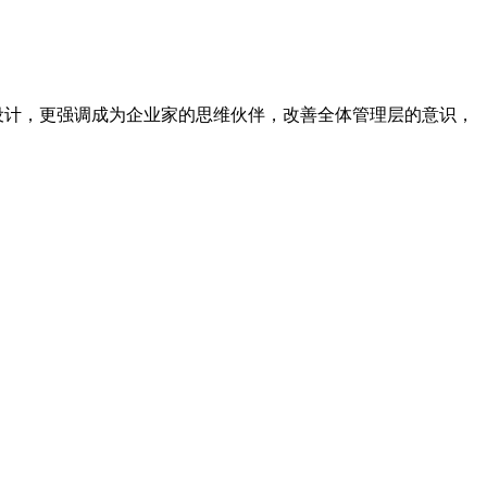
设计，更强调成为企业家的思维伙伴，改善全体管理层的意识，