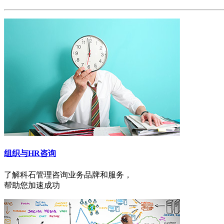
组织与HR咨询
了解科石管理咨询业务品牌和服务，
帮助您加速成功