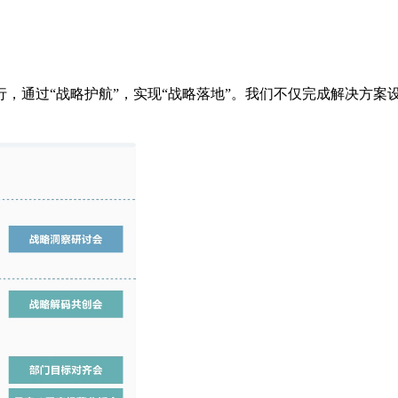
，通过“战略护航”，实现“战略落地”。我们不仅完成解决方案